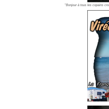
"
Bonjour à tous les copains cro