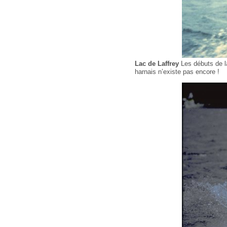
Lac de Laffrey
Les débuts de l
harnais n’existe pas encore !