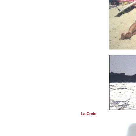
La Crète