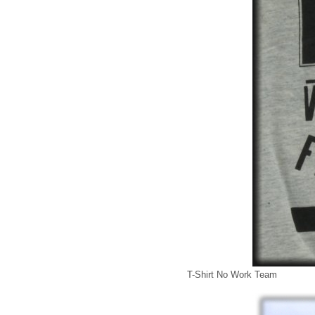
T-Shirt No Work Team