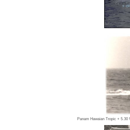
Panam Hawaian Tropic + 5.30 W