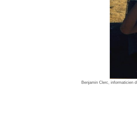
Benjamin Clerc, informaticien 