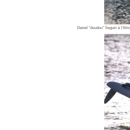
Daniel "doudou" Seguin à l’Alm