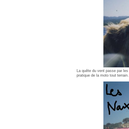
La quête du vent passe par les
pratique de la moto tout terrai