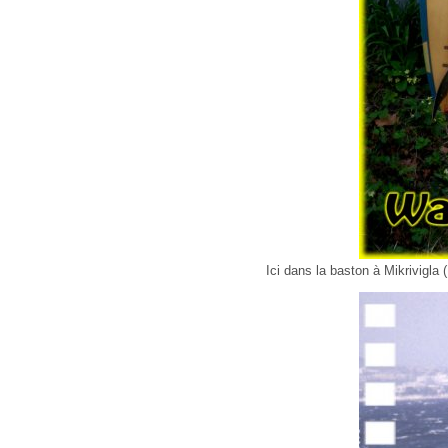
Ici dans la baston à Mikrivigla