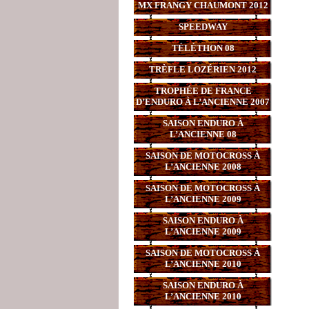
MX FRANGY CHAUMONT 2012
SPEEDWAY
TÉLÉTHON 08
TRÈFLE LOZÉRIEN 2012
TROPHÉE DE FRANCE
D’ENDURO À L’ANCIENNE 2007
SAISON ENDURO À
L’ANCIENNE 08
SAISON DE MOTOCROSS À
L’ANCIENNE 2008
SAISON DE MOTOCROSS À
L’ANCIENNE 2009
SAISON ENDURO À
L’ANCIENNE 2009
SAISON DE MOTOCROSS À
L’ANCIENNE 2010
SAISON ENDURO À
L’ANCIENNE 2010