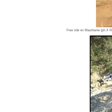
Free ride en Mauritanie (ph.X 