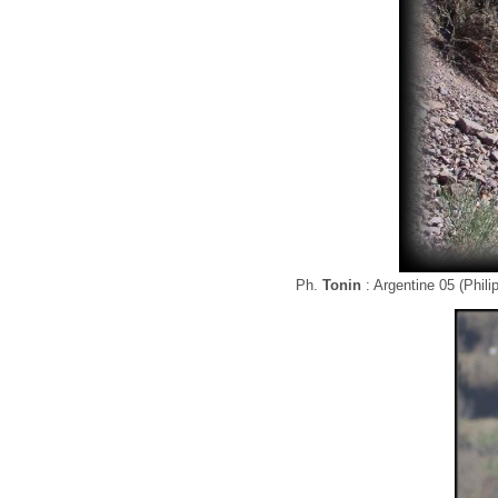
Ph.
Tonin
: Argentine 05 (Phili