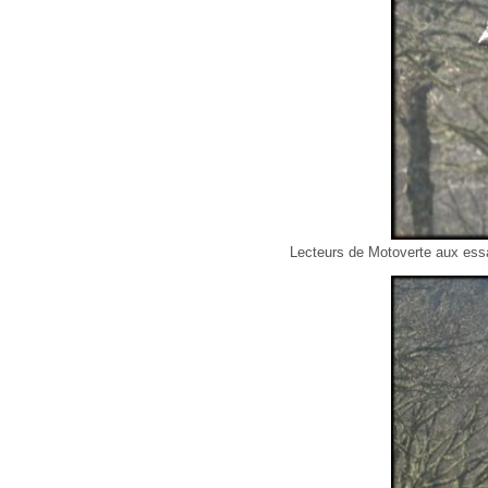
Lecteurs de Motoverte aux es