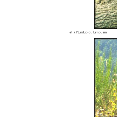
et à l’Enduo du Limousin