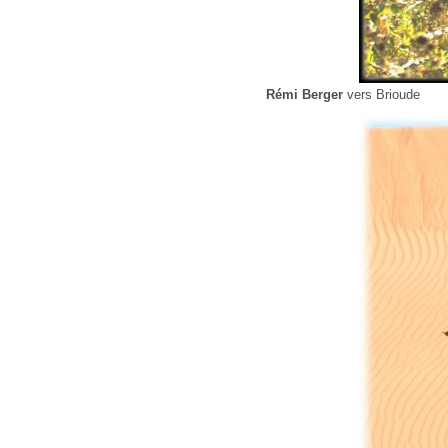
Rémi Berger
vers Brioude