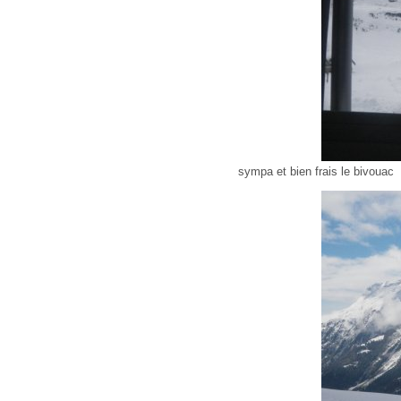
sympa et bien frais le bivouac