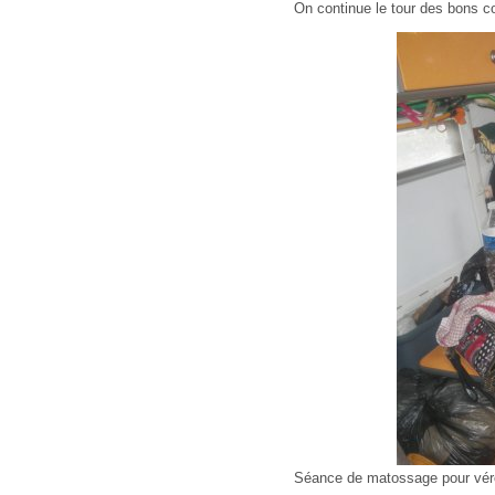
On continue le tour des bons c
Séance de matossage pour vér