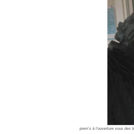
prem’s à l’ouverture sous des tr