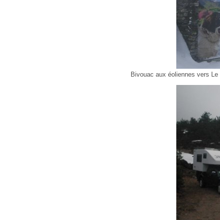
Bivouac aux éoliennes vers Le