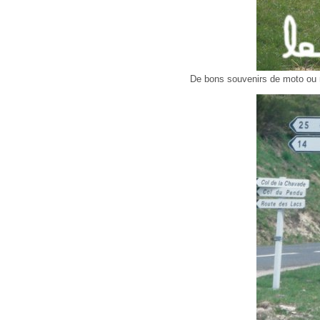
De bons souvenirs de moto ou 