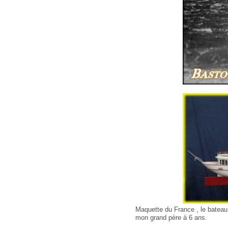
Maquette du France , le bateau
mon grand père à 6 ans.