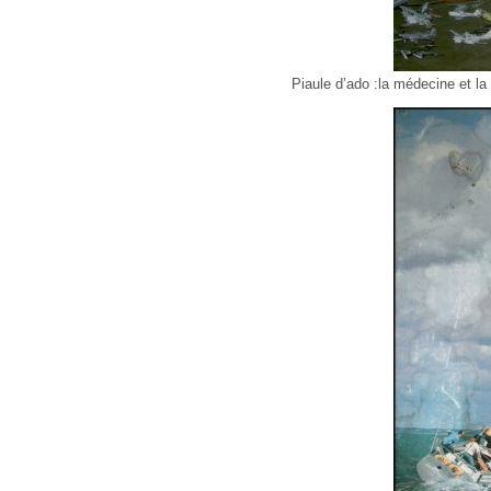
Piaule d’ado :la médecine et la 