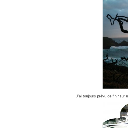
J’ai toujours prévu de finir sur 