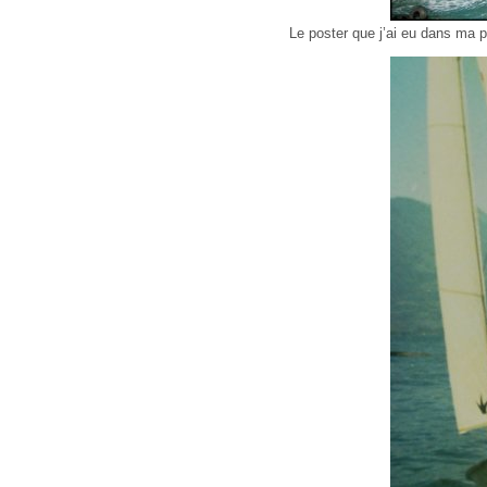
Le poster que j’ai eu dans ma 