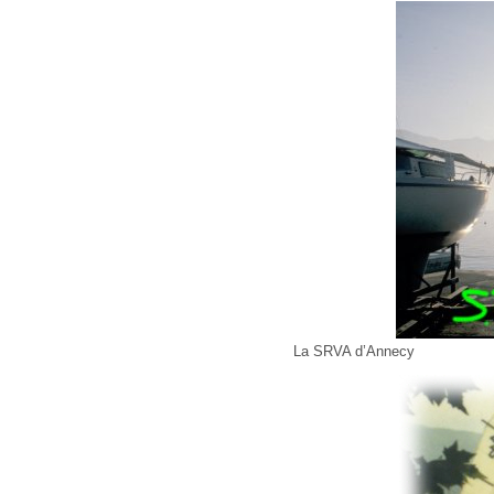
La SRVA d’Annecy