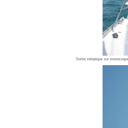
Sortie initiatique sur monocoq