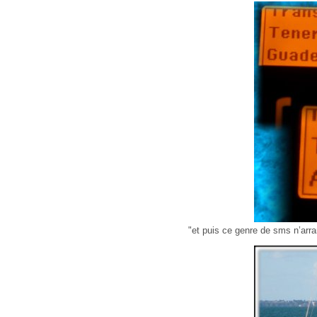
"et puis ce genre de sms n’arra