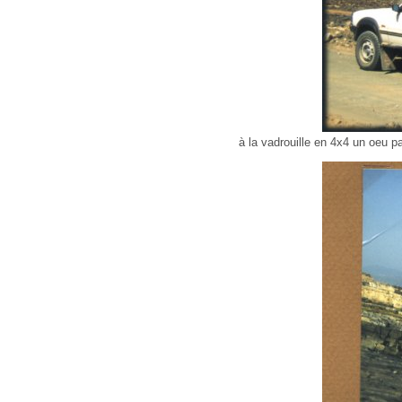
à la vadrouille en 4x4 un oeu p