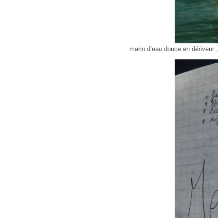
marin d’eau douce en dériveur ,