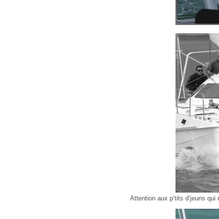
Attention aux p’tits d’jeuns qui 