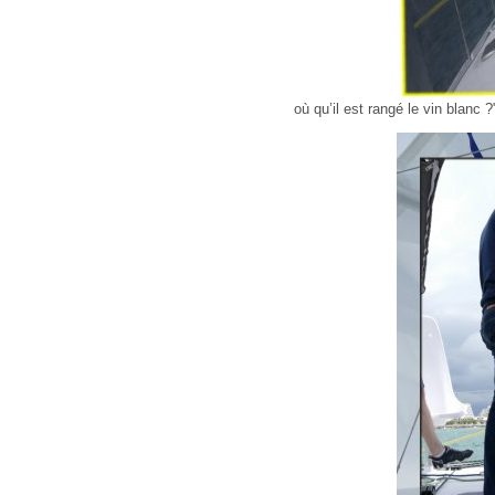
où qu’il est rangé le vin blanc ?