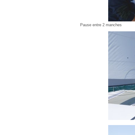
Pause entre 2 manches