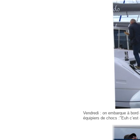
Vendredi : on embarque à bord 
équipiers de chocs :"Euh c’est 