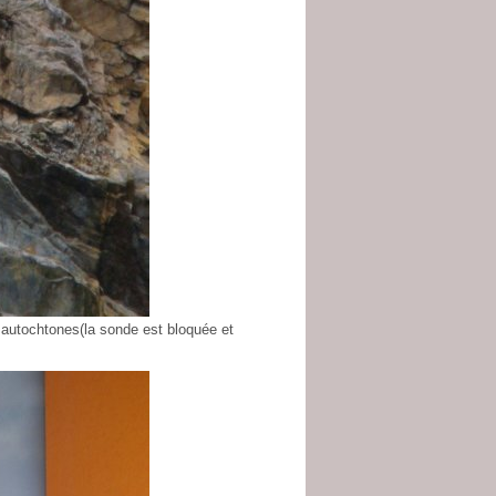
 autochtones(la sonde est bloquée et