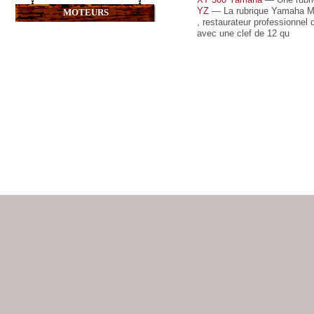
YZ
— La rubrique Yamaha MX 
MOTEURS
, restaurateur professionnel
avec une clef de 12 qu