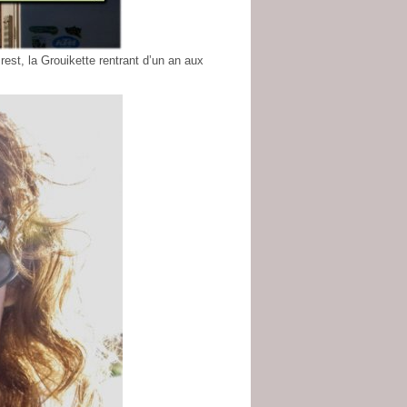
rest, la Grouikette rentrant d’un an aux