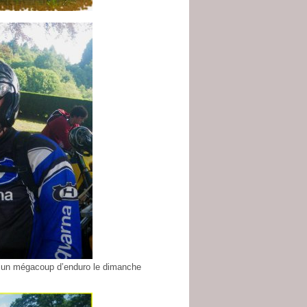
ec un mégacoup d’enduro le dimanche