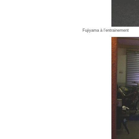
Fujiyama à l’entrainement