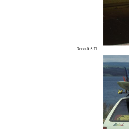
Renault 5 TL