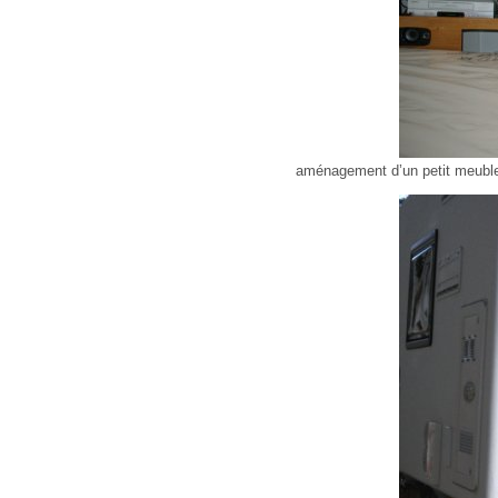
aménagement d’un petit meubl