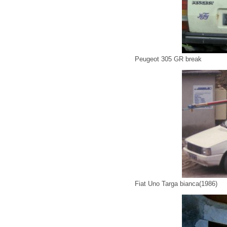
Peugeot 305 GR break
Fiat Uno Targa bianca(1986)