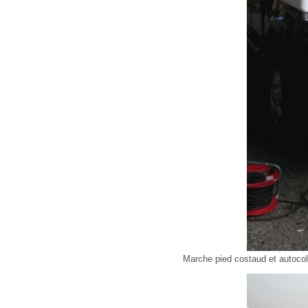
Marche pied costaud et autoco