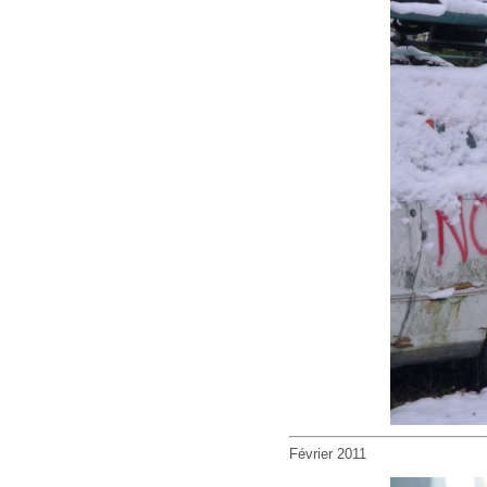
Février 2011