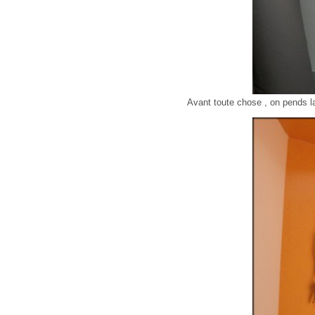
Avant toute chose , on pends la