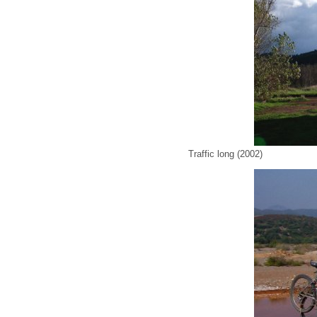
Traffic long (2002)