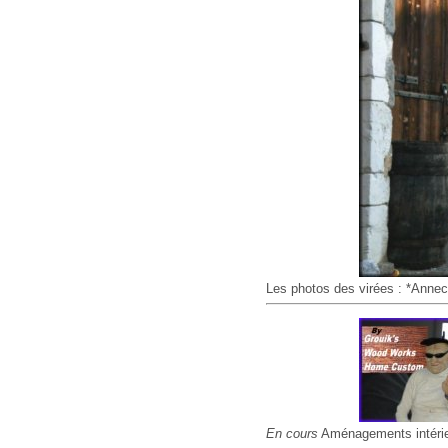
Les photos des virées : *Annec
En cours
Aménagements intérieur