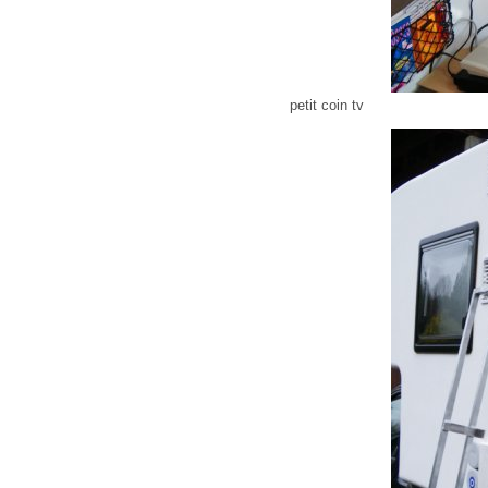
petit coin tv