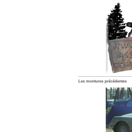
Les montures précédentes