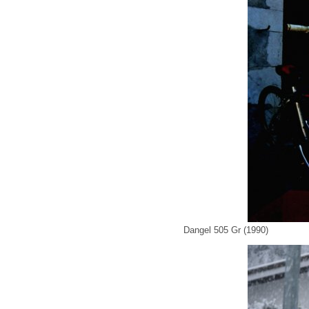
Dangel 505 Gr (1990)