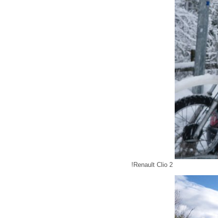
!Renault Clio 2