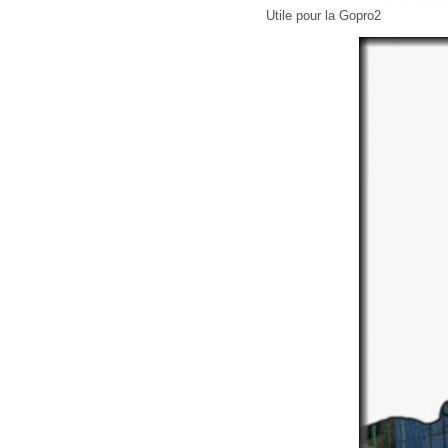
Utile pour la Gopro2