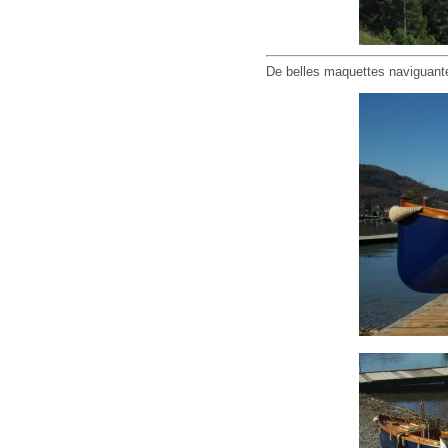
De belles maquettes naviguant