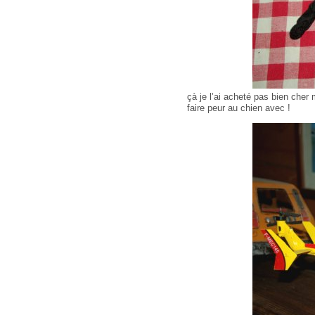
çà je l’ai acheté pas bien cher 
faire peur au chien avec !