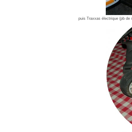
puis Traxxas électrique (pb de 