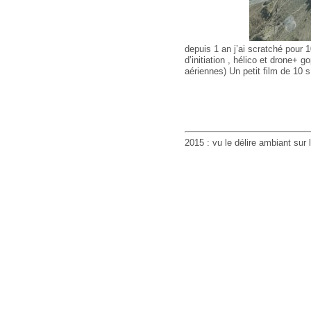
depuis 1 an j’ai scratché pour 1
d’initiation , hélico et drone+ 
aériennes) Un petit film de 10 s 
2015 : vu le délire ambiant sur