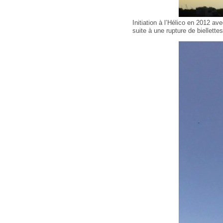
Initiation à l’Hélico en 2012 a
suite à une rupture de biellettes