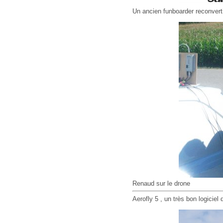
Un ancien funboarder reconvert
Renaud sur le drone
Aerofly 5 , un très bon logicie