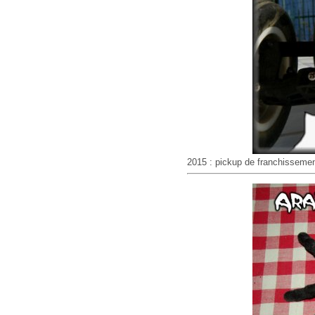
2015 : pickup de franchissemen