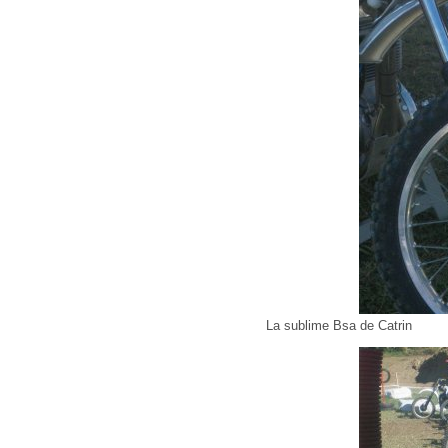
La sublime Bsa de Catrin