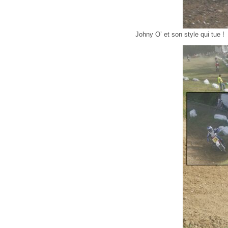
Johny O’ et son style qui tue !