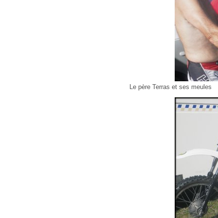
Le père Terras et ses meules