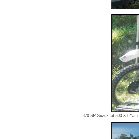
370 SP Suzuki et 500 XT Yam