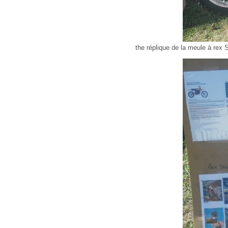
the réplique de la meule à rex S