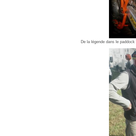
De la légende dans le paddock