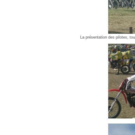
La présentation des pilotes, t