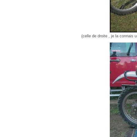
(celle de droite , je la connais 