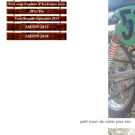
Petit coup d’enduro d’Avril entre potes
SP Le Pin
Virée Brioude Septembre 2014
SAISON 2015
SAISON 2016
petit souci de carter pour éric