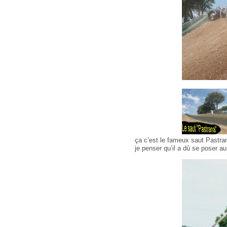
ça c’est le fameux saut Pastrana
je penser qu’il a dû se poser a