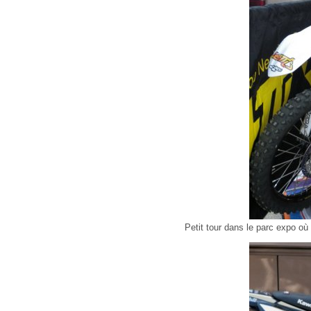
Petit tour dans le parc expo où y