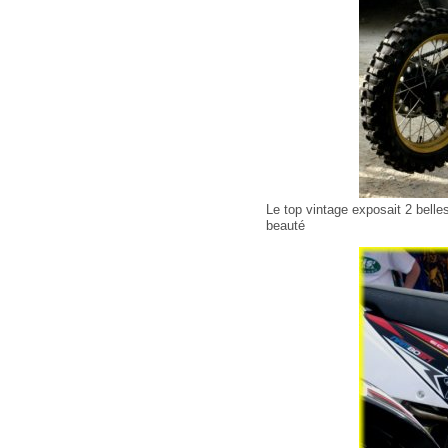
Le top vintage exposait 2 belle
beauté