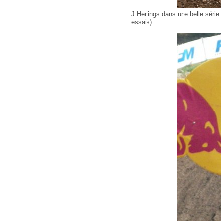
J.Herlings dans une belle série
essais)