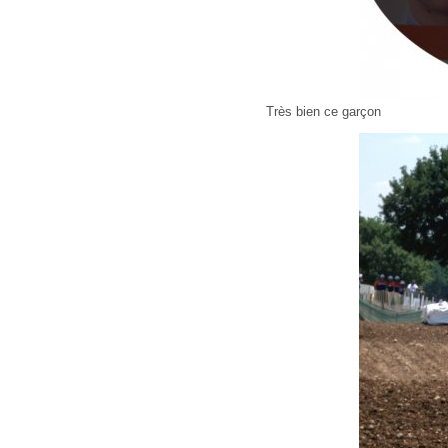
Très bien ce garçon