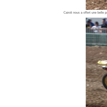
Cairoli nous a offert une belle