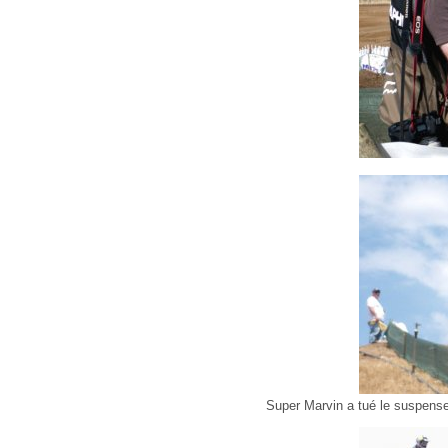
Super Marvin a tué le suspense