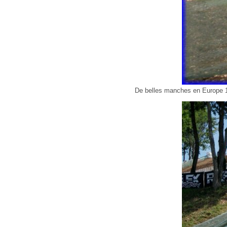
De belles manches en Europe 125