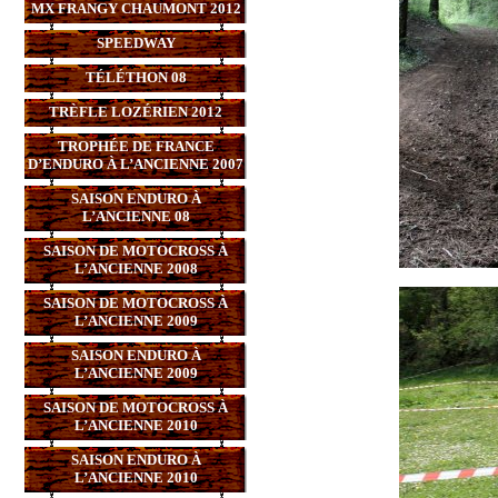
MX FRANGY CHAUMONT 2012
SPEEDWAY
TÉLÉTHON 08
TRÈFLE LOZÉRIEN 2012
TROPHÉE DE FRANCE
D’ENDURO À L’ANCIENNE 2007
SAISON ENDURO À
L’ANCIENNE 08
SAISON DE MOTOCROSS À
L’ANCIENNE 2008
SAISON DE MOTOCROSS À
L’ANCIENNE 2009
SAISON ENDURO À
L’ANCIENNE 2009
SAISON DE MOTOCROSS À
L’ANCIENNE 2010
SAISON ENDURO À
L’ANCIENNE 2010