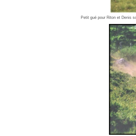
Petit gué pour Riton et Denis s