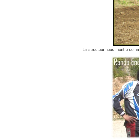
L’instructeur nous montre comme