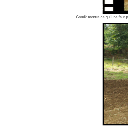
Grouik montre ce qu’il ne faut p