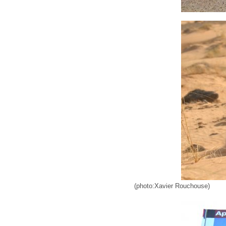
(photo:Xavier Rouchouse)