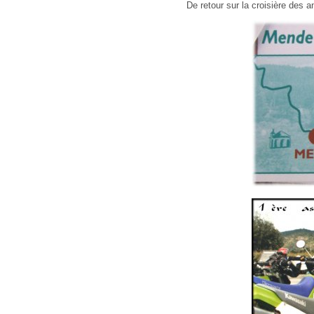
De retour sur la croisière des a