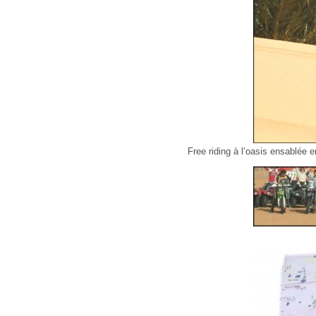
Free riding à l’oasis ensablée e