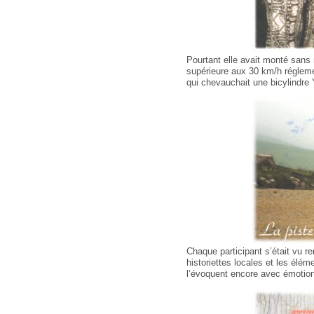
Pourtant elle avait monté sans
supérieure aux 30 km/h réglemen
qui chevauchait une bicylindr
Chaque participant s’était vu re
historiettes locales et les élé
l’évoquent encore avec émotio