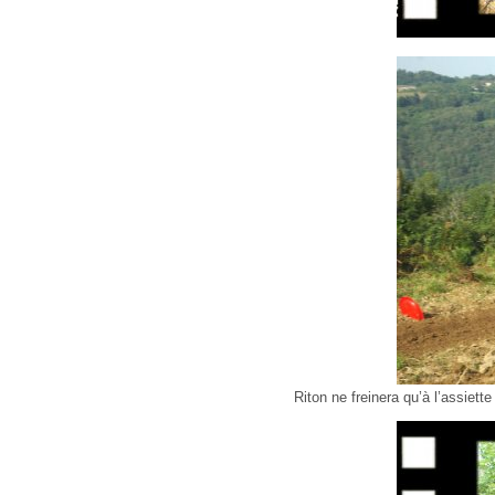
Riton ne freinera qu’à l’assiette