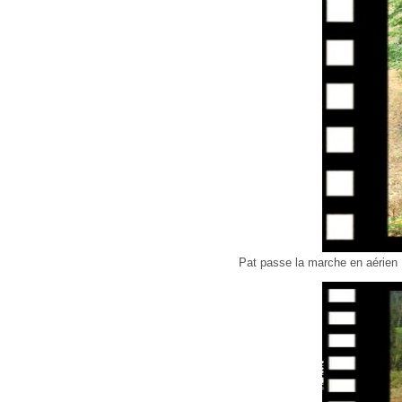
Pat passe la marche en aérien