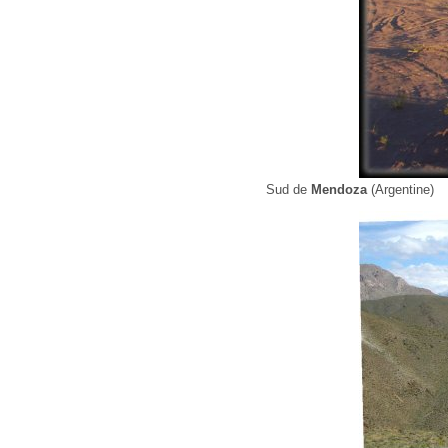
Sud de
Mendoza
(Argentine)