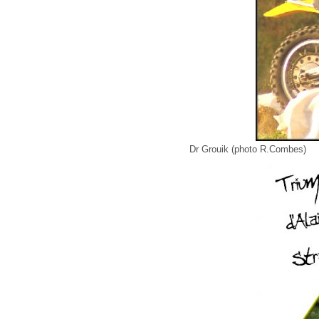
Dr Grouik (photo R.Combes)