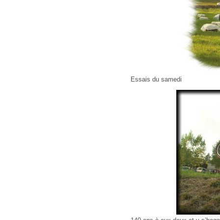
Essais du samedi