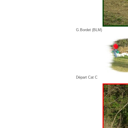
G.Bordet (BLM)
Départ Cat C