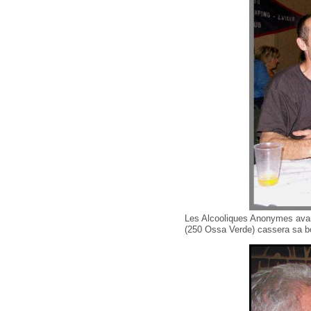
Les Alcooliques Anonymes avai
(250 Ossa Verde) cassera sa bo