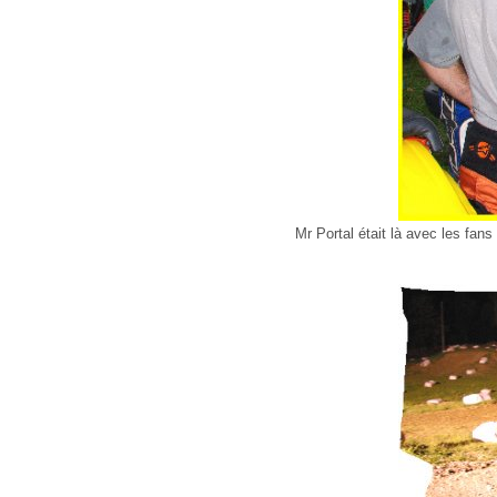
Mr Portal était là avec les fan