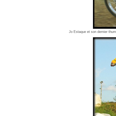
Jo Estaque et son dernier thum