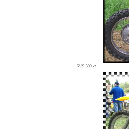
RVS 500 xt