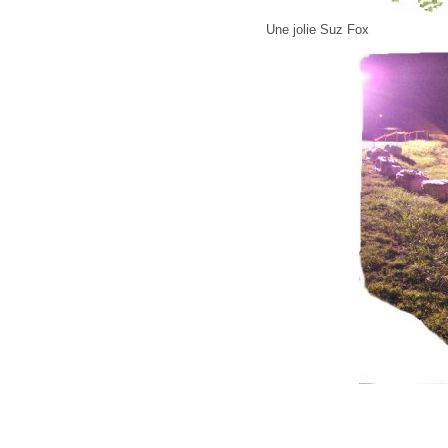
Une jolie Suz Fox