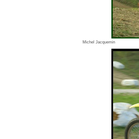
Michel Jacquemin