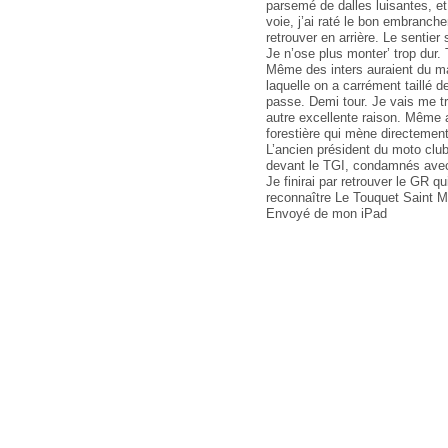
Envoyé de mon iPad