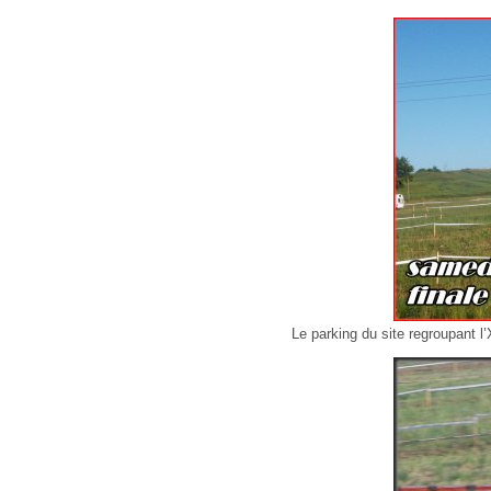
Le parking du site regroupant l