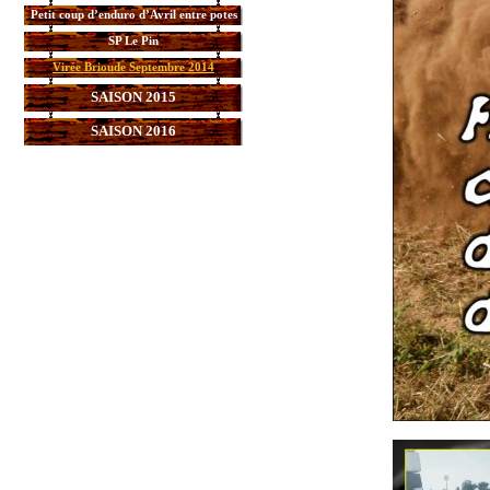
Petit coup d’enduro d’Avril entre potes
SP Le Pin
Virée Brioude Septembre 2014
SAISON 2015
SAISON 2016