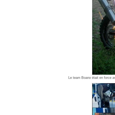
Le team Boano était en force ave