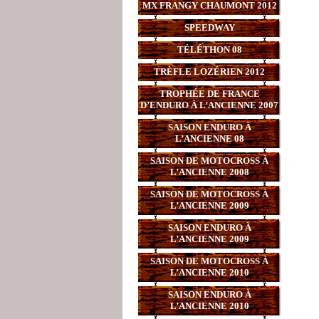
MX FRANGY CHAUMONT 2012
SPEEDWAY
TÉLÉTHON 08
TRÈFLE LOZÉRIEN 2012
TROPHÉE DE FRANCE
D’ENDURO À L’ANCIENNE 2007
SAISON ENDURO À
L’ANCIENNE 08
SAISON DE MOTOCROSS À
L’ANCIENNE 2008
SAISON DE MOTOCROSS À
L’ANCIENNE 2009
SAISON ENDURO À
L’ANCIENNE 2009
SAISON DE MOTOCROSS À
L’ANCIENNE 2010
SAISON ENDURO À
L’ANCIENNE 2010