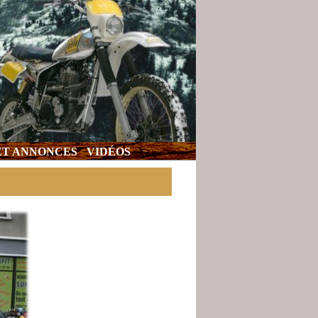
 ET ANNONCES
VIDÉOS