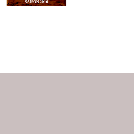
SAISON 2016