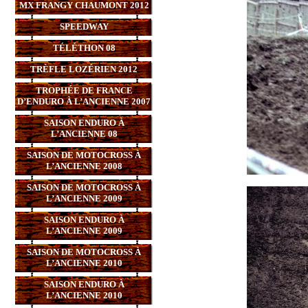
MX FRANGY CHAUMONT 2012
SPEEDWAY
TÉLÉTHON 08
TRÈFLE LOZÉRIEN 2012
TROPHÉE DE FRANCE
D’ENDURO À L’ANCIENNE 2007
SAISON ENDURO À
L’ANCIENNE 08
SAISON DE MOTOCROSS À
L’ANCIENNE 2008
SAISON DE MOTOCROSS À
L’ANCIENNE 2009
SAISON ENDURO À
L’ANCIENNE 2009
SAISON DE MOTOCROSS À
L’ANCIENNE 2010
SAISON ENDURO À
L’ANCIENNE 2010