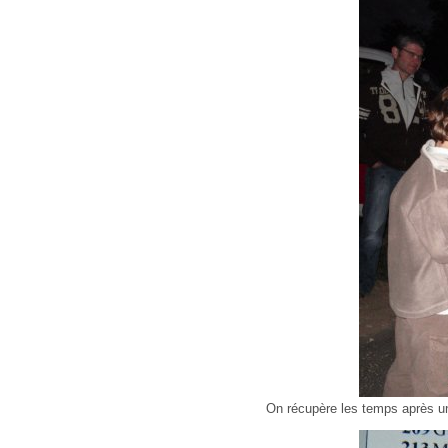
On récupère les temps après un