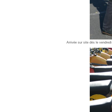
Arrivée sur site dès le vendred