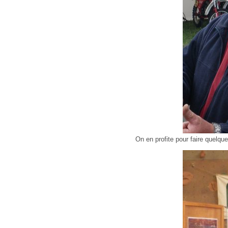
On en profite pour faire quelque