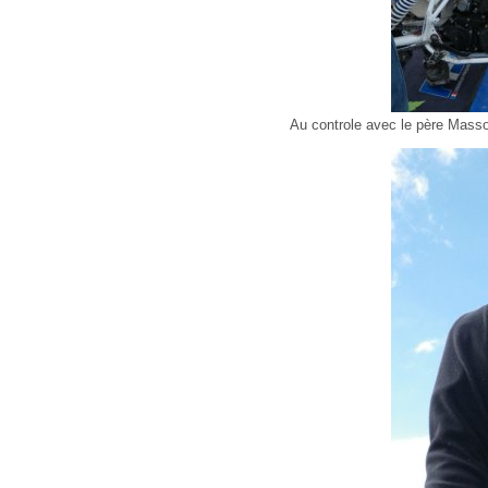
Au controle avec le père Masso