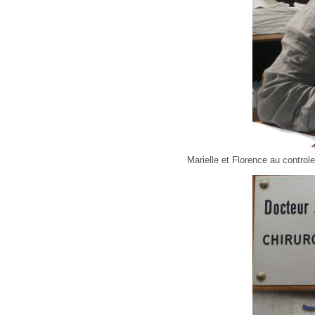
Marielle et Florence au controle