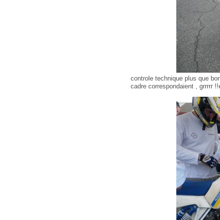
controle technique plus que bon
cadre correspondaient , grrrrr !