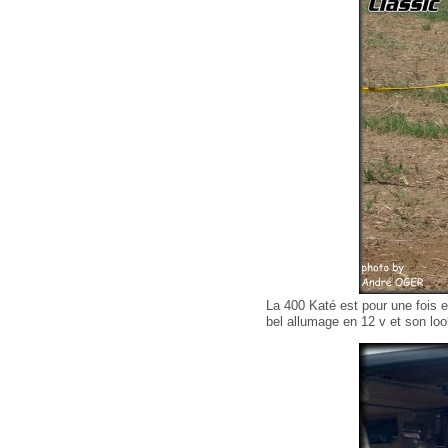
La 400 Katé est pour une fois en
bel allumage en 12 v et son lo