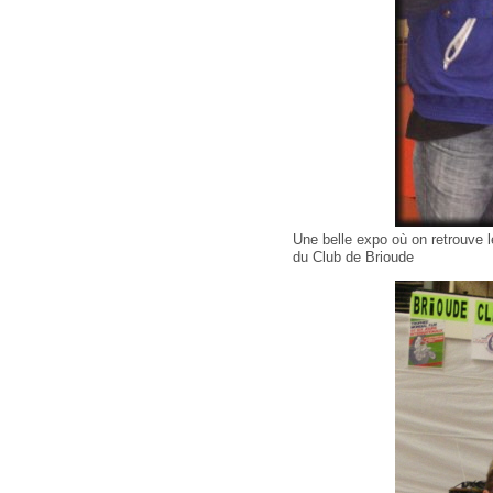
Une belle expo où on retrouve l
du Club de Brioude