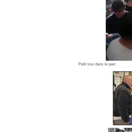
Petit tour dans le parc