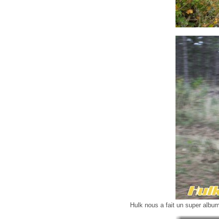
Hulk nous a fait un super albu