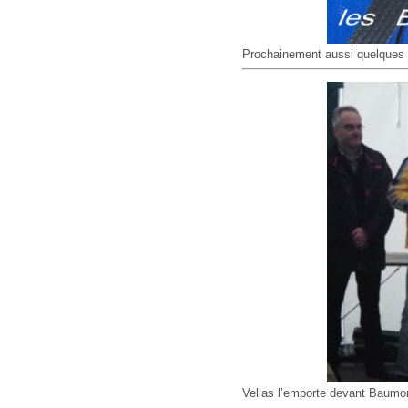
Prochainement aussi quelques t
Vellas l’emporte devant Baum