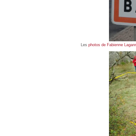
Les
photos de Fabienne Lagan