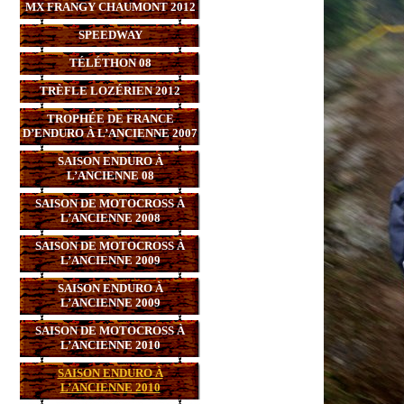
MX FRANGY CHAUMONT 2012
SPEEDWAY
TÉLÉTHON 08
TRÈFLE LOZÉRIEN 2012
TROPHÉE DE FRANCE
D’ENDURO À L’ANCIENNE 2007
SAISON ENDURO À
L’ANCIENNE 08
SAISON DE MOTOCROSS À
L’ANCIENNE 2008
SAISON DE MOTOCROSS À
L’ANCIENNE 2009
SAISON ENDURO À
L’ANCIENNE 2009
SAISON DE MOTOCROSS À
L’ANCIENNE 2010
SAISON ENDURO À
L’ANCIENNE 2010