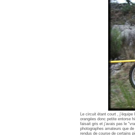
Le circuit étant court , j’équip
orangées donc petite entorse h
faisait gris et j’avais pas le "
photographes amateurs que de p
rendus de course de certains pi