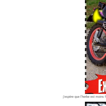
j’espère que l’herbe est moins 