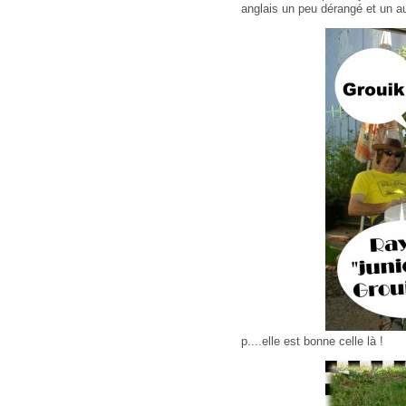
anglais un peu dérangé et un au
p....elle est bonne celle là !