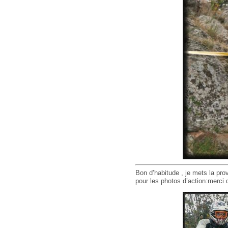
Bon d’habitude , je mets la pro
pour les photos d’action:merci 