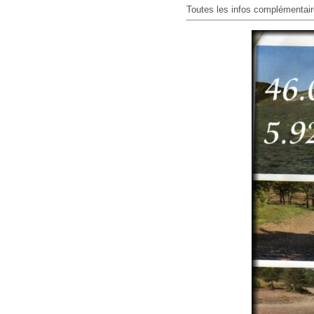
Toutes les infos complémentaire