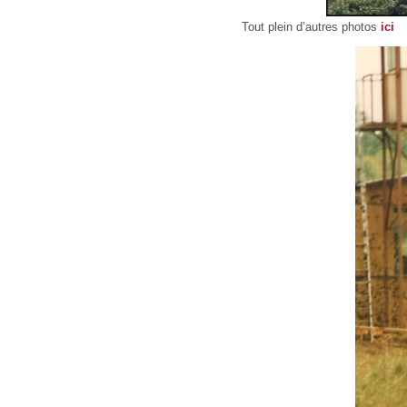
Tout plein d’autres photos
ici