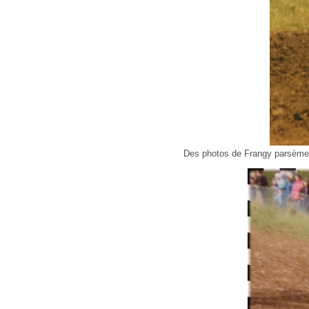
Des photos de Frangy parsèment 