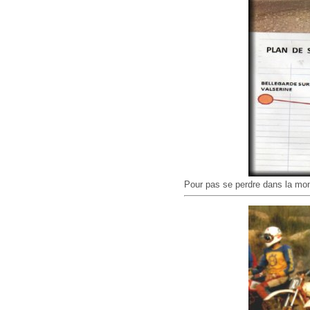
Pour pas se perdre dans la mon