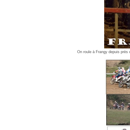
On roule à Frangy depuis près 