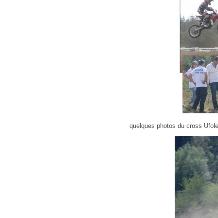
quelques photos du cross Ufolep