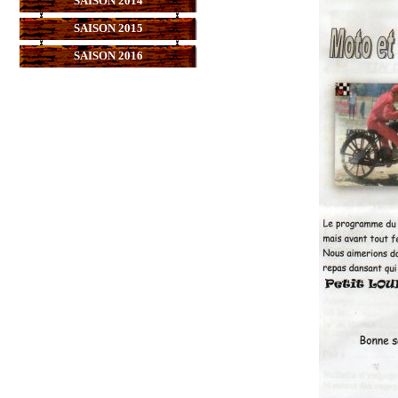
SAISON 2014
SAISON 2015
SAISON 2016