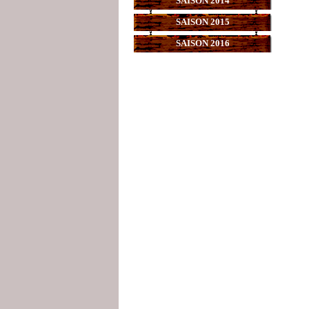
SAISON 2014
SAISON 2015
SAISON 2016