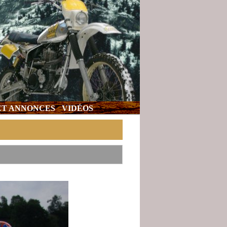
 ET ANNONCES
VIDÉOS