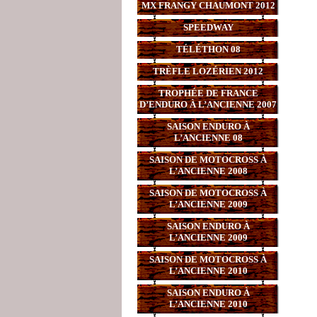
MX FRANGY CHAUMONT 2012
SPEEDWAY
TÉLÉTHON 08
TRÈFLE LOZÉRIEN 2012
TROPHÉE DE FRANCE
D’ENDURO À L’ANCIENNE 2007
SAISON ENDURO À
L’ANCIENNE 08
SAISON DE MOTOCROSS À
L’ANCIENNE 2008
SAISON DE MOTOCROSS À
L’ANCIENNE 2009
SAISON ENDURO À
L’ANCIENNE 2009
SAISON DE MOTOCROSS À
L’ANCIENNE 2010
SAISON ENDURO À
L’ANCIENNE 2010