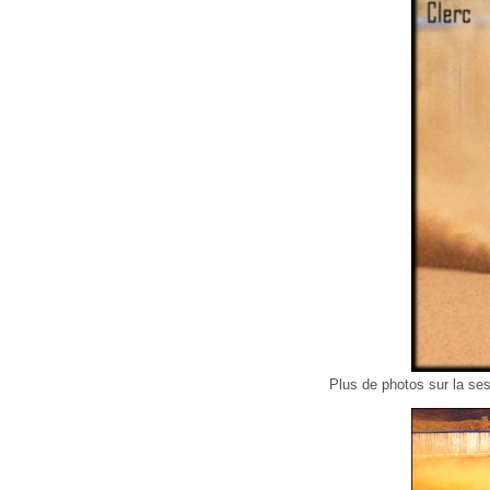
Plus de photos sur la s