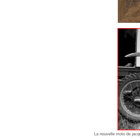
La nouvelle moto de jac