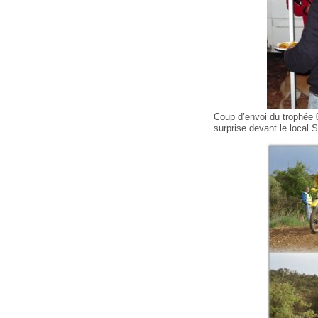
Coup d’envoi du trophée 
surprise devant le local 