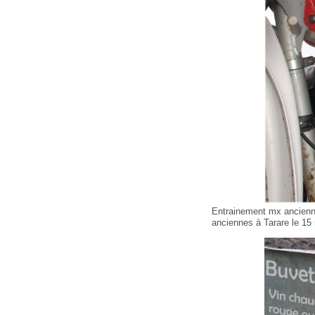
Entrainement mx ancienn
anciennes à Tarare le 15