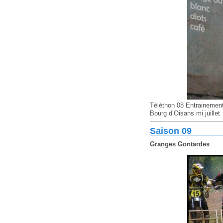
Téléthon 08 Entrainemen
Bourg d’Oisans mi juillet
Saison 09
Granges Gontardes