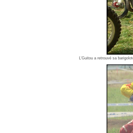
L’Guitou a retrouvé sa barigolot