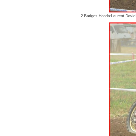
2 Barigos Honda:Laurent David 