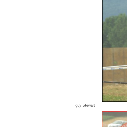
guy Stewart