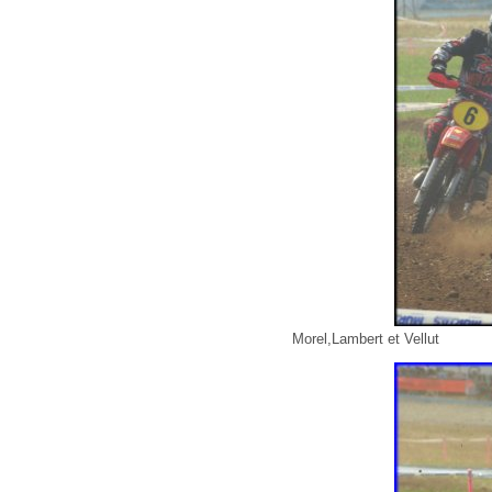
Morel,Lambert et Vellut