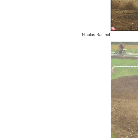
Nicolas Barithel