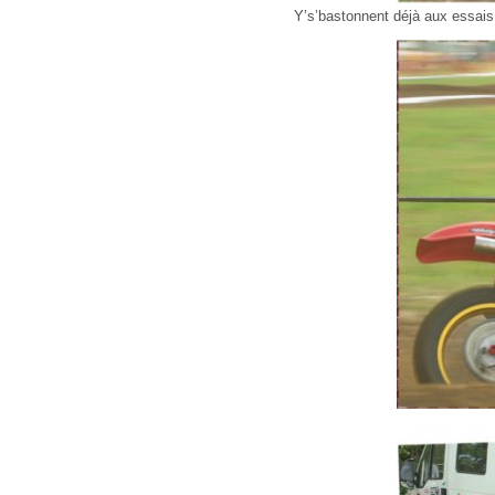
Y’s’bastonnent déjà aux essais: