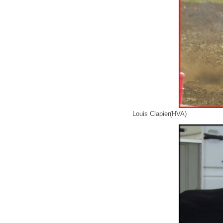
Louis Clapier(HVA)