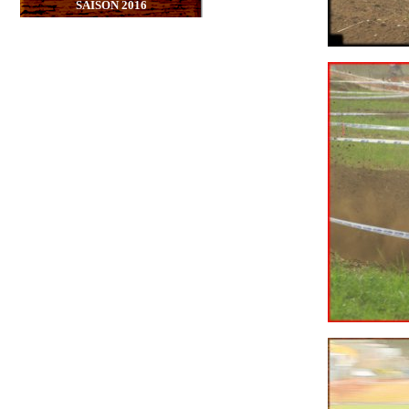
SAISON 2016