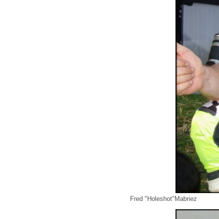
Fred "Holeshot"Mabriez