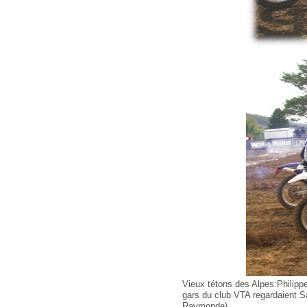
Vieux tétons des Alpes:Philippe
gars du club VTA regardaient Sa
Raymonde)