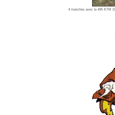
4 manches avec la 495 KTM 1981 