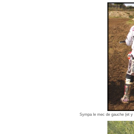
Sympa le mec de gauche (et y 