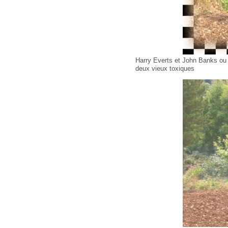
Harry Everts et John Banks ou p
deux vieux toxiques