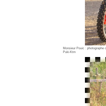
Monsieur Pouic : photographe o
Puki-Ktm