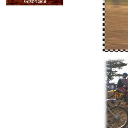
SAISON 2016