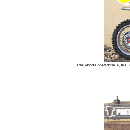
Pas encore opérationelle, la P