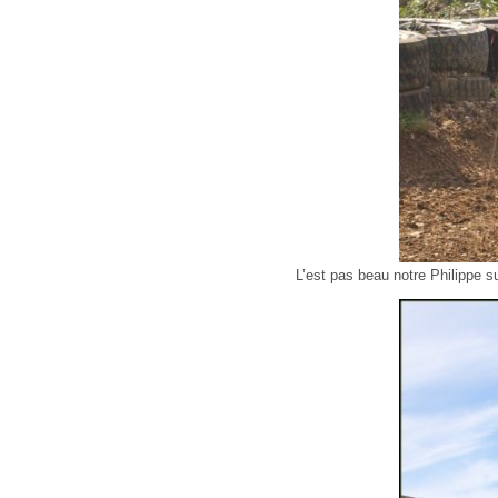
L’est pas beau notre Philippe 