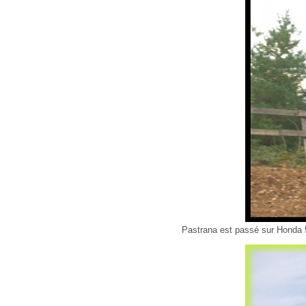
Pastrana est passé sur Honda 