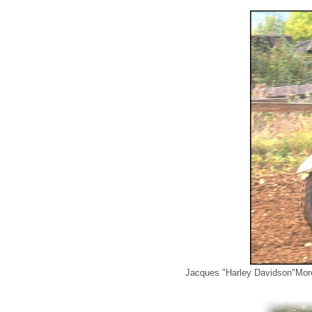
Jacques "Harley Davidson"Morel