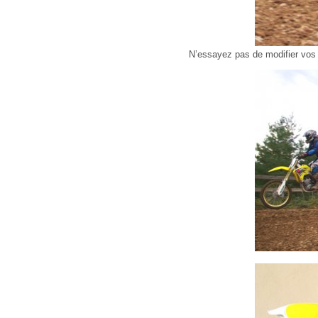
N’essayez pas de modifier vos 