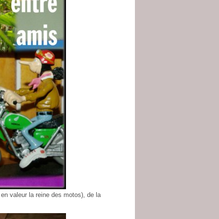
en valeur la reine des motos), de la