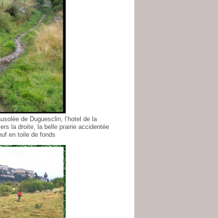
usolée de Duguesclin, l’hotel de la
rs la droite, la belle prairie accidentée
uf en toile de fonds