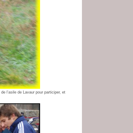
e l’asile de Lavaur pour participer, et