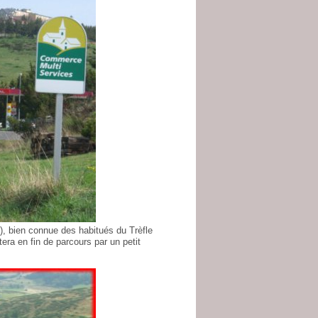
r), bien connue des habitués du Trèfle
era en fin de parcours par un petit