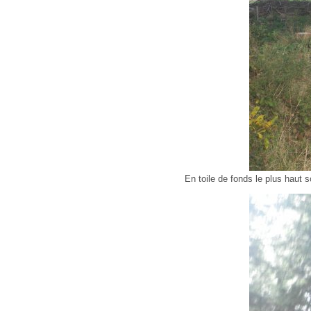
En toile de fonds le plus haut 