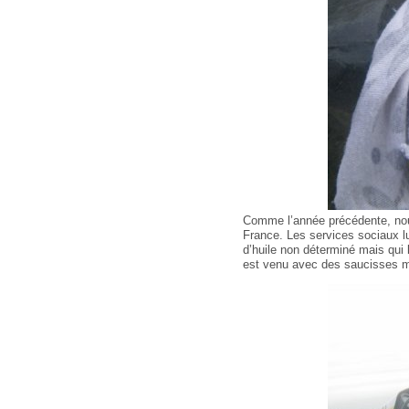
Comme l’année précédente, nous 
France. Les services sociaux lu
d’huile non déterminé mais qui 
est venu avec des saucisses ma