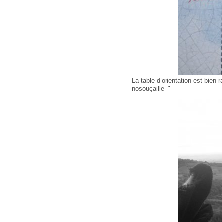
La table d’orientation est bien
nosouçaille !"