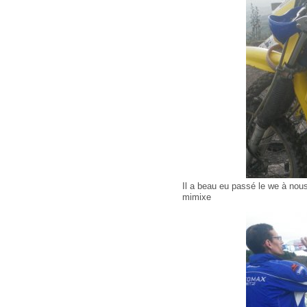
Il a beau eu passé le we à nous
mimixe