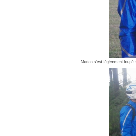
Marion s’est légèrement loupé s