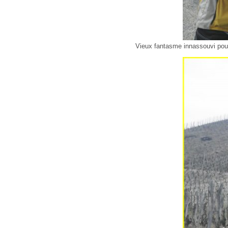
Vieux fantasme innassouvi pour