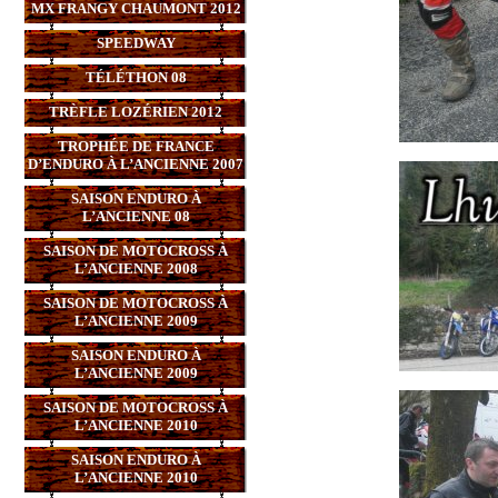
MX FRANGY CHAUMONT 2012
SPEEDWAY
TÉLÉTHON 08
TRÈFLE LOZÉRIEN 2012
TROPHÉE DE FRANCE
D’ENDURO À L’ANCIENNE 2007
SAISON ENDURO À
L’ANCIENNE 08
SAISON DE MOTOCROSS À
L’ANCIENNE 2008
SAISON DE MOTOCROSS À
L’ANCIENNE 2009
SAISON ENDURO À
L’ANCIENNE 2009
SAISON DE MOTOCROSS À
L’ANCIENNE 2010
SAISON ENDURO À
L’ANCIENNE 2010