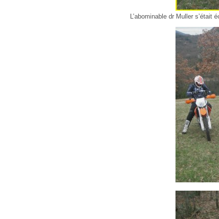
L’abominable dr Muller s’était 