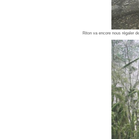
Riton va encore nous régaler de