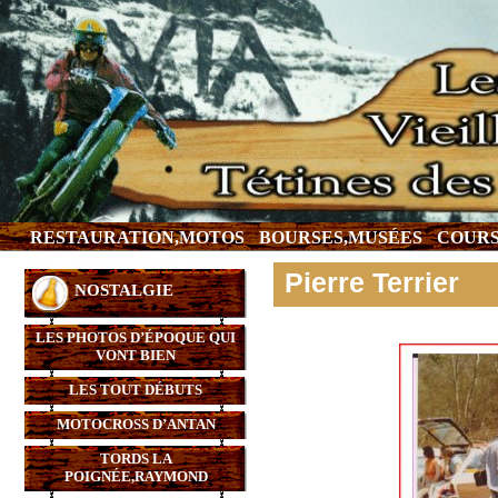
RESTAURATION,MOTOS
BOURSES,MUSÉES
COURS
Pierre Terrier
NOSTALGIE
LES PHOTOS D’ÉPOQUE QUI
VONT BIEN
LES TOUT DÉBUTS
MOTOCROSS D’ANTAN
TORDS LA
POIGNÉE,RAYMOND