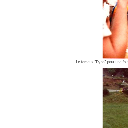
Le fameux "Dyna" pour une fois 