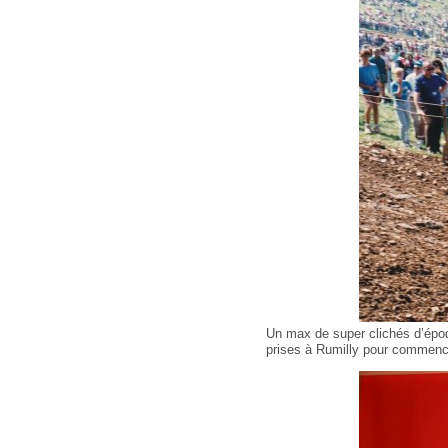
Un max de super clichés d’époq
prises à Rumilly pour commenc