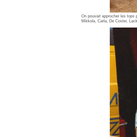
On pouvait approcher les tops p
Mikkola, Carla, De Coster, Lack