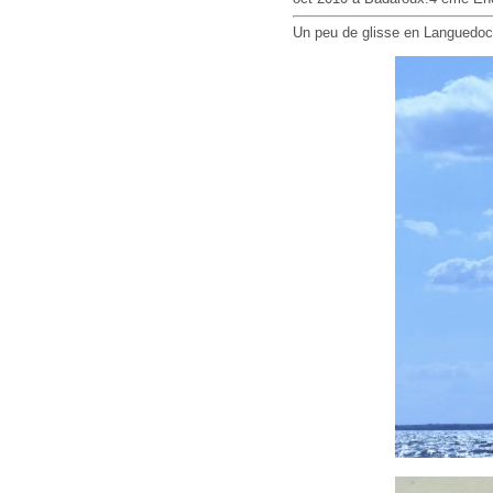
Un peu de glisse en Languedoc, 