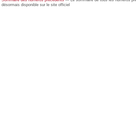
désormais disponible sur le site officiel