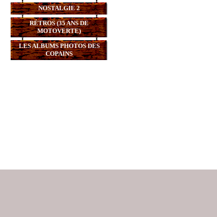
NOSTALGIE 2
RÉTROS (35 ANS DE
MOTOVERTE)
LES ALBUMS PHOTOS DES
COPAINS