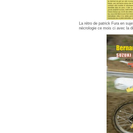
La rétro de patrick Fura en suj
nécrologie ce mois ci avec la di