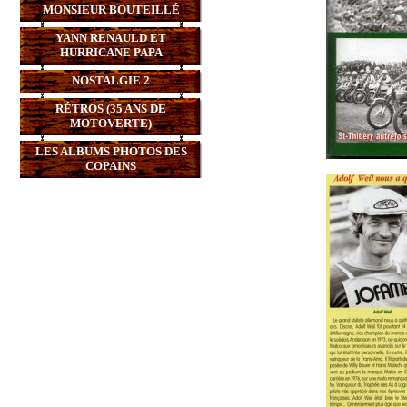
MONSIEUR BOUTEILLÉ
YANN RENAULD ET
HURRICANE PAPA
NOSTALGIE 2
RÉTROS (35 ANS DE
MOTOVERTE)
LES ALBUMS PHOTOS DES
COPAINS