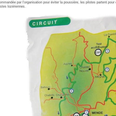
ommandée par l’organisation pour éviter la poussière, les pilotes partent pour
istes lozériennes.