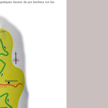
 quelques heures de pur bonheur sur les