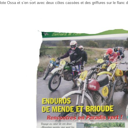
ilote Ossa et s’en sort avec deux côtes cassées et des griffures sur le flanc 