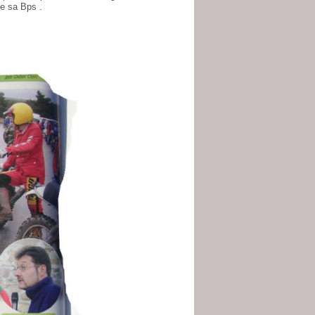
de sa Bps .