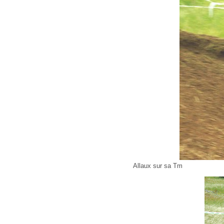
Allaux sur sa Tm