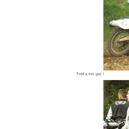
Fred a mis gaz !