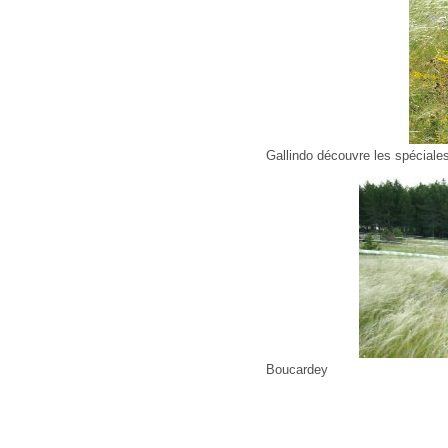
Gallindo découvre les spéciales
Boucardey