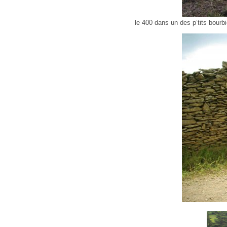
le 400 dans un des p’tits bourbi