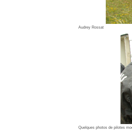
Audrey Rossat
Quelques photos de pilotes mod