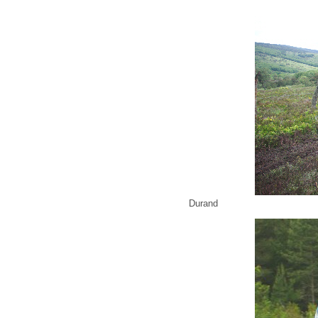
Durand