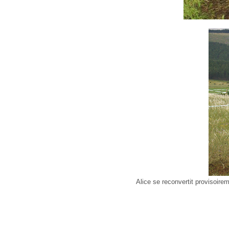
Alice se reconvertit provisoire