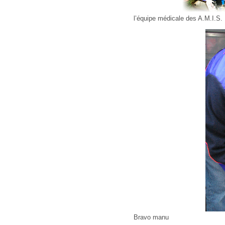
l’équipe médicale des A.M.I.S.
Bravo manu