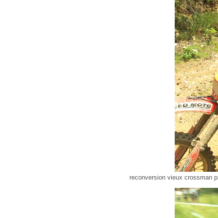
reconversion vieux crossman p