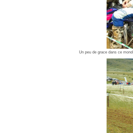
Un peu de grace dans ce mond