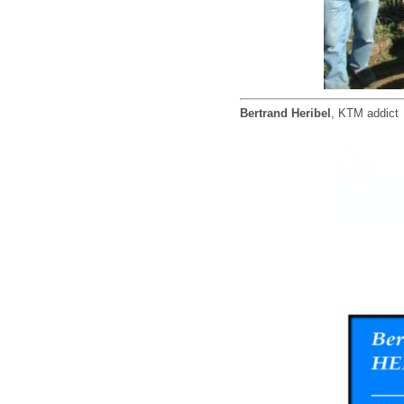
Bertrand Heribel
, KTM addict