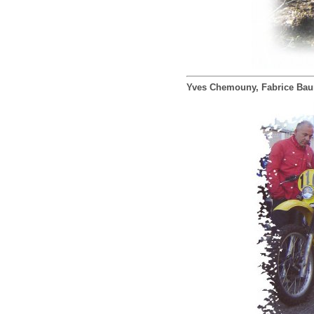
Yves Chemouny, Fabrice Baum