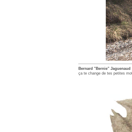
Bernard "Bernie" Jaguenaud
ça te change de tes petites mot