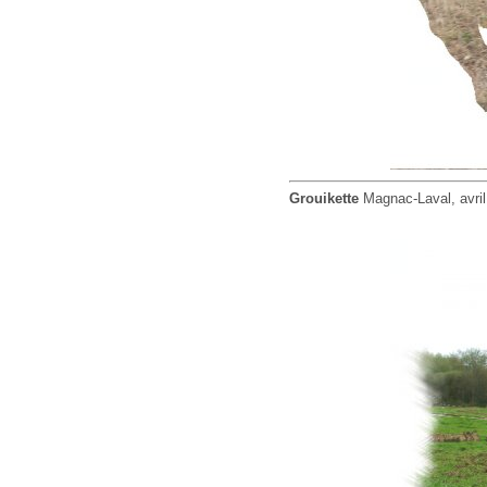
Grouikette
Magnac-Laval, avril