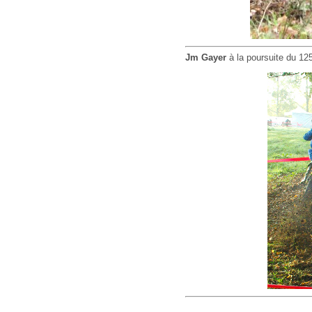
Jm Gayer
à la poursuite du 12