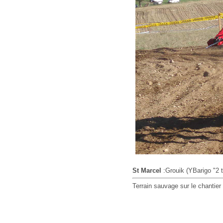
St Marcel
:Grouik (YBarigo "2 
Terrain sauvage sur le chantier 