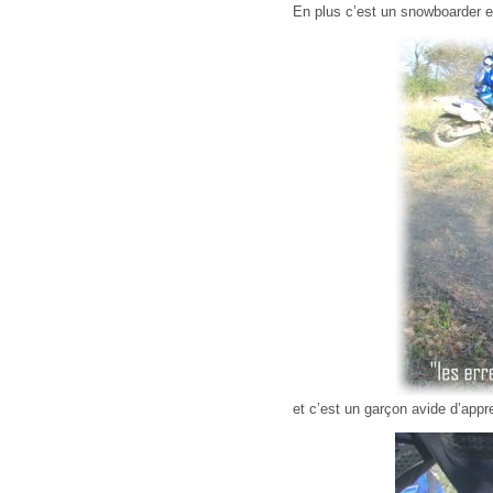
En plus c’est un snowboarder e
et c’est un garçon avide d’appr