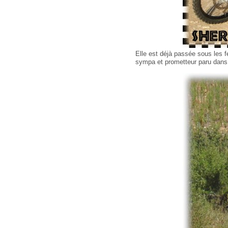
Elle est déjà passée sous les fe
sympa et prometteur paru dan