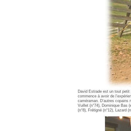
David Estrade est un tout petit
commence à avoir de l’expérience
caméraman. D’autres copains rou
Vuillet (n°74), Dominique Bas (
(n°8), Frétigné (n°12), Lazard (