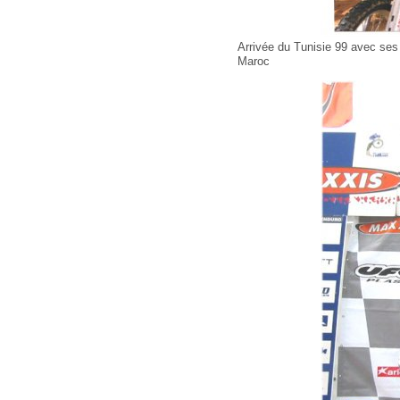
Arrivée du Tunisie 99 avec ses 2
Maroc