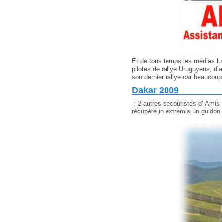
Et de tous temps les médias lui 
pilotes de rallye Uruguyens, d’a
son dernier rallye car beaucou
Dakar 2009
: 2 autres secouristes d’ Amis p
récupéré in extrémis un guidon