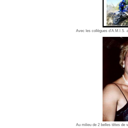
Avec les collègues d’A.M.I.S. 
Au milieu de 2 belles têtes de 