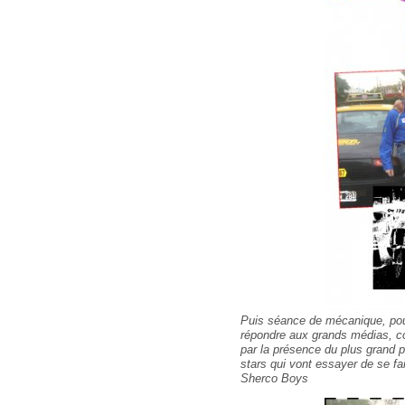
Puis séance de mécanique, pour
répondre aux grands médias, co
par la présence du plus grand p
stars qui vont essayer de se fa
Sherco Boys