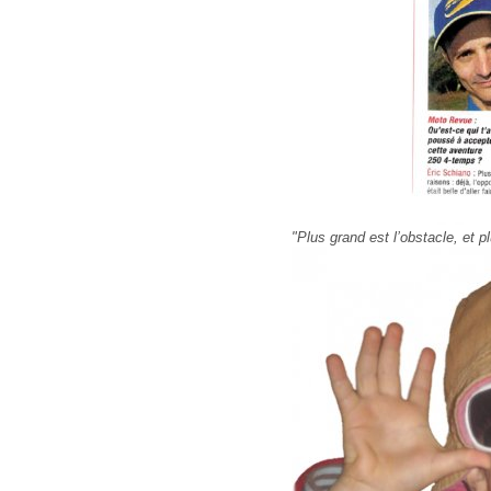
"Plus grand est l’obstacle, et p