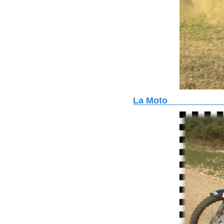
La Moto