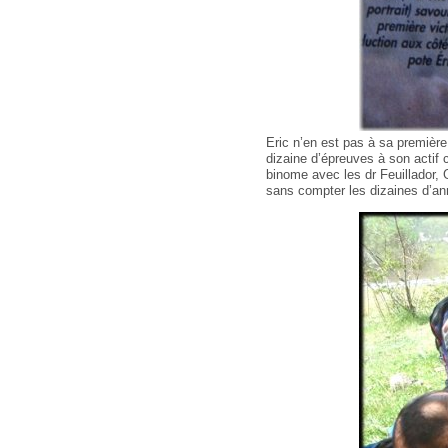
Eric n’en est pas à sa première 
dizaine d’épreuves à son actif
binome avec les dr Feuillador, Gr
sans compter les dizaines d’an