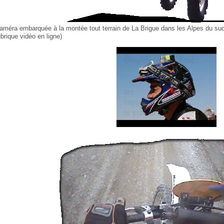
améra embarquée à la montée tout terrain de La Brigue dans les Alpes du sud
ubrique vidéo en ligne)