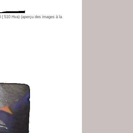
 ( 510 Hva) (aperçu des images à la