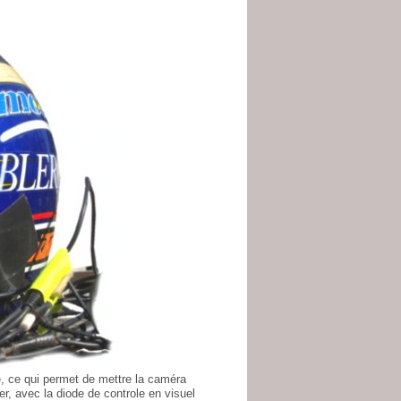
ue, ce qui permet de mettre la caméra
r, avec la diode de controle en visuel