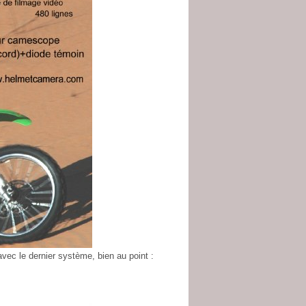
c le dernier système, bien au point :