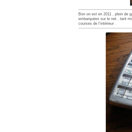
Bon on est en 2011 , plein de g
embarquées sur le net , tant mi
courses de l’intérieur .