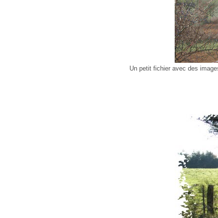
Un petit fichier avec des imag