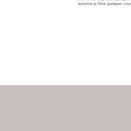
automne je filme quelques cours