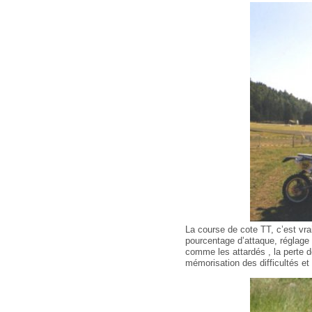
La course de cote TT, c’est vrai
pourcentage d’attaque, réglage 
comme les attardés , la perte de 
mémorisation des difficultés et