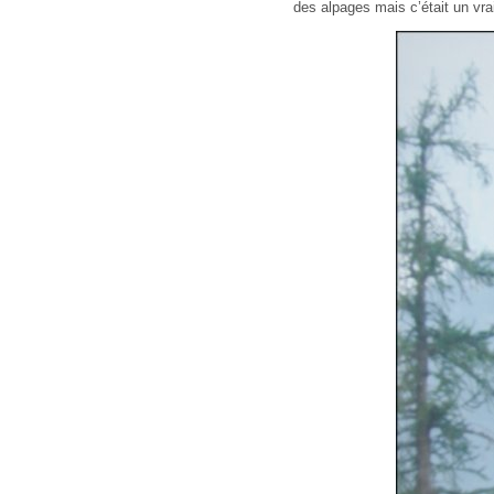
des alpages mais c’était un vrai