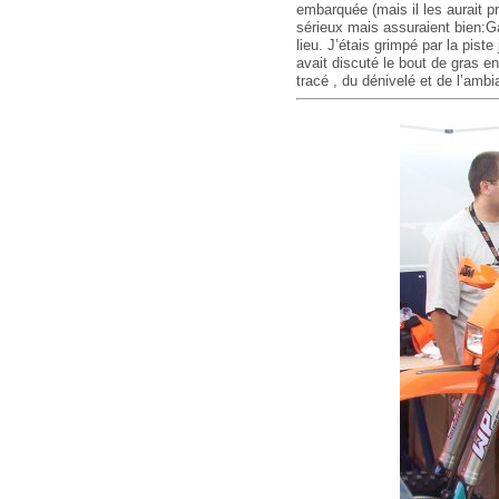
embarquée (mais il les aurait p
sérieux mais assuraient bien:G
lieu. J’étais grimpé par la pis
avait discuté le bout de gras 
tracé , du dénivelé et de l’amb