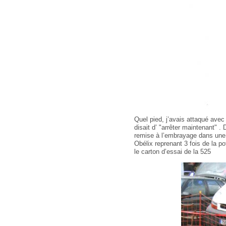
Quel pied, j’avais attaqué avec
disait d’ "arrêter maintenant" 
remise à l’embrayage dans une b
Obélix reprenant 3 fois de la p
le carton d’essai de la 525