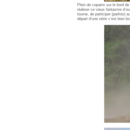
Plein de copains sur le bord de 
réaliser ce vieux fantasme d’ou
tourne, de participer (parfois)
départ d’une série c’est bien b