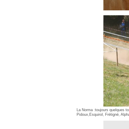
La Norma :toujours quelques to
Pidoux,Esquirol, Frétigné, Alpha