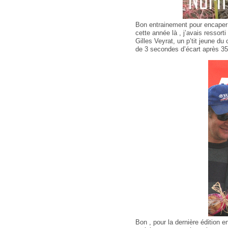
Bon entrainement pour encaper
cette année là , j’avais ressort
Gilles Veyrat, un p’tit jeune du
de 3 secondes d’écart après 35
Bon , pour la dernière édition 