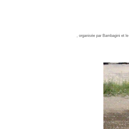
, organisée par Bambagini et l