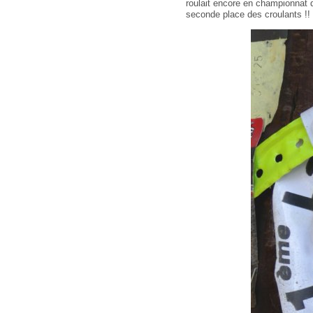
roulait encore en championnat d
seconde place des croulants !!