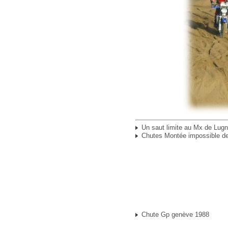
Un saut limite au Mx de Lugn
Chutes Montée impossible de
Chute Gp genève 1988