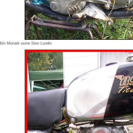
lbin Monark usine Sten Lundin