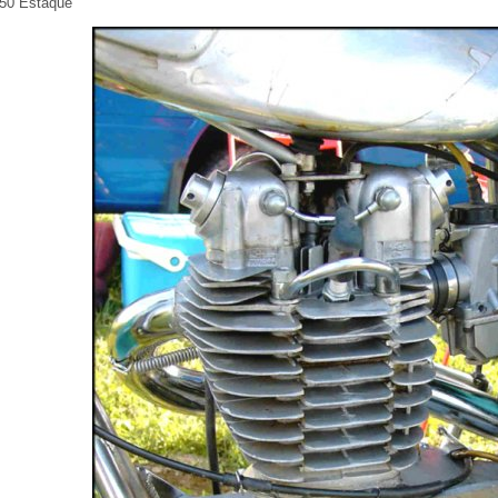
50 Estaque