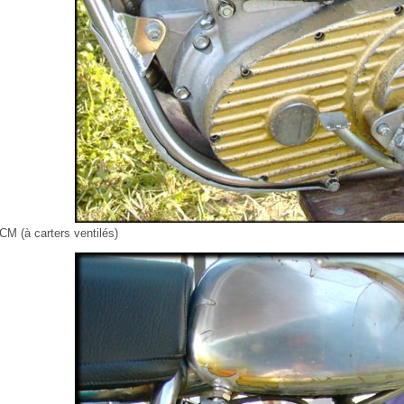
CM (à carters ventilés)