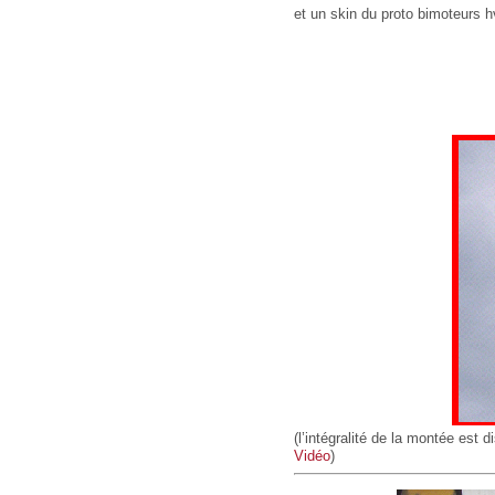
et un skin du proto bimoteurs h
(l’intégralité de la montée est
Vidéo
)