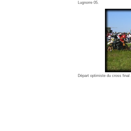
Lugnorre 05.
Départ optimiste du cross final 