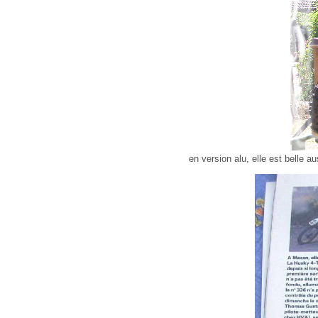
en version alu, elle est belle au