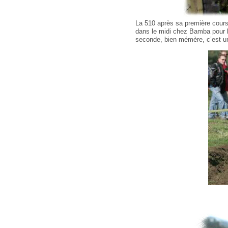
La 510 après sa première cours
dans le midi chez Bamba pour la
seconde, bien mémère, c’est un