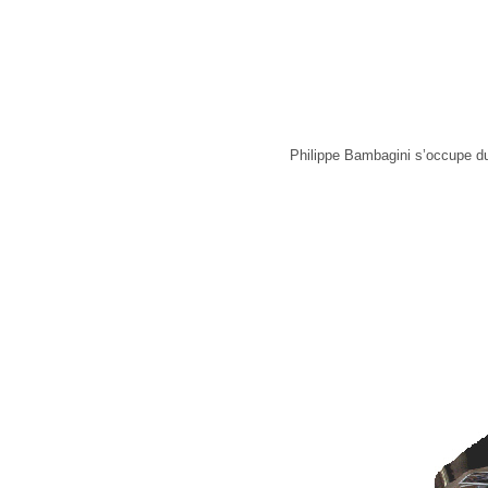
Philippe Bambagini s’occupe du