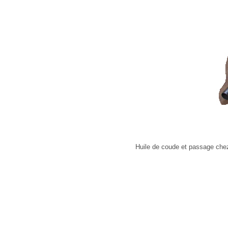
Huile de coude et passage ch