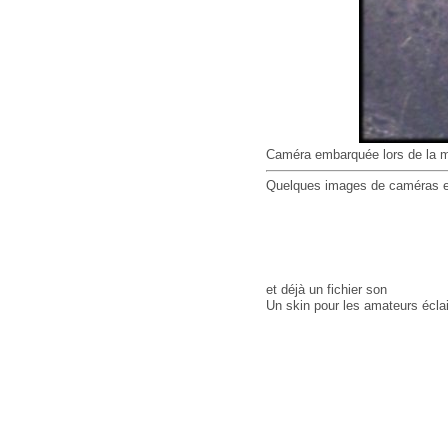
Caméra embarquée lors de la m
Quelques images de caméras em
et déjà un fichier son
Un skin pour les amateurs écla