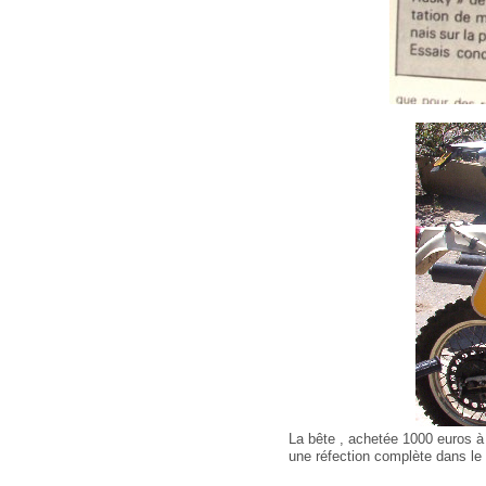
La bête , achetée 1000 euros à
une réfection complète dans le