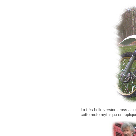
La très belle version cross alu 
cette moto mythique en répliq