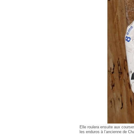
Elle roulera ensuite aux cours
les enduros à l’ancienne de Cha