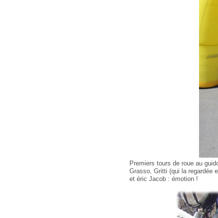
Premiers tours de roue au guid
Grasso, Gritti (qui la regardée 
et éric Jacob : émotion !