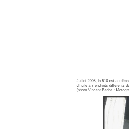
Juillet 2005, la 510 est au dép
d’huile à 7 endroits différents
(photo Vincent Bedos : Motogra