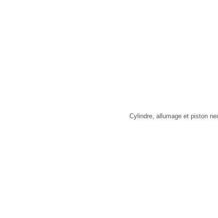
Cylindre, allumage et piston n