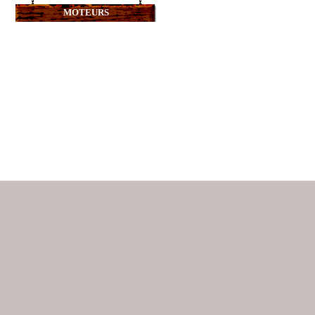
MOTEURS